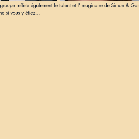
 groupe reflète également le talent et l'imaginaire de Simon & Gar
 si vous y étiez...