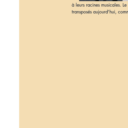
à leurs racines musicales. Le
transposés aujourd'hui, comme