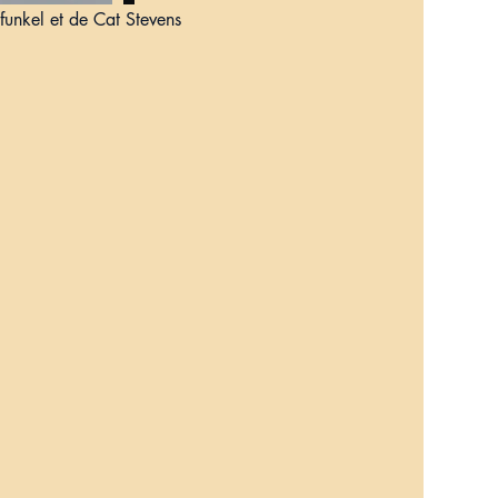
funkel et de Cat Stevens 